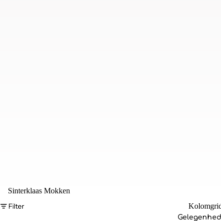
Sinterklaas Mokken
Filter
Kolomgri
Gelegenhe