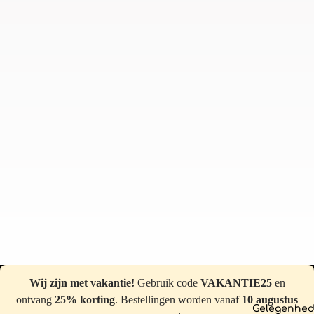
Wij zijn met vakantie!
Gebruik code
VAKANTIE25
en
ontvang
25% korting
. Bestellingen worden vanaf
10 augustus
Gelegenhe