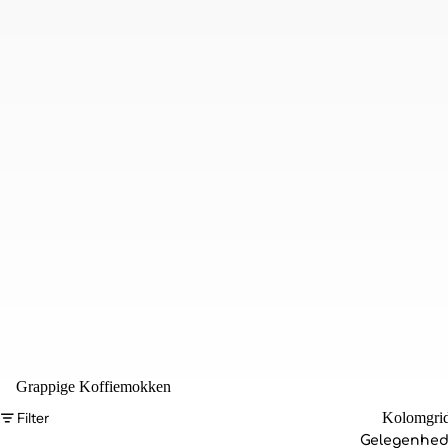
Grappige Koffiemokken
Filter
Kolomgri
Gelegenhe