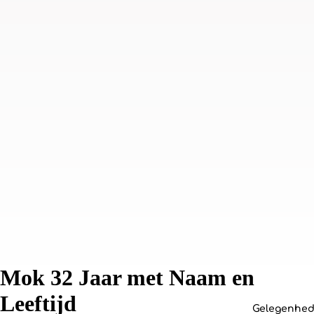
Mok 32 Jaar met Naam en
Leeftijd
Gelegenhe