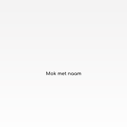
Mok met naam