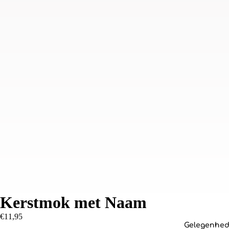
Kerstmok met Naam
€11,95
Gelegenhe