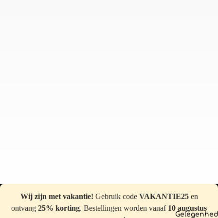
Wij zijn met vakantie!
Gebruik code
VAKANTIE25
en
ontvang
25% korting
. Bestellingen worden vanaf
10 augustus
Gelegenhe