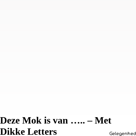
Deze Mok is van ….. – Met
Dikke Letters
Gelegenhe