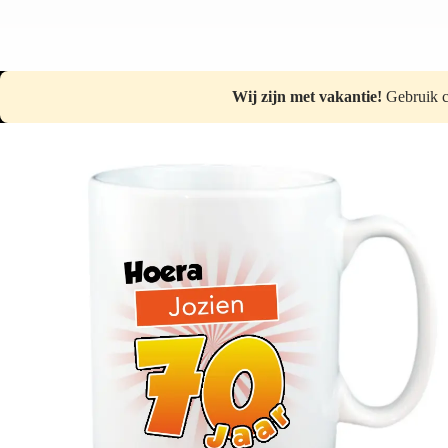
Wij zijn met vakantie!
Gebruik 