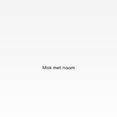
Mok met naam