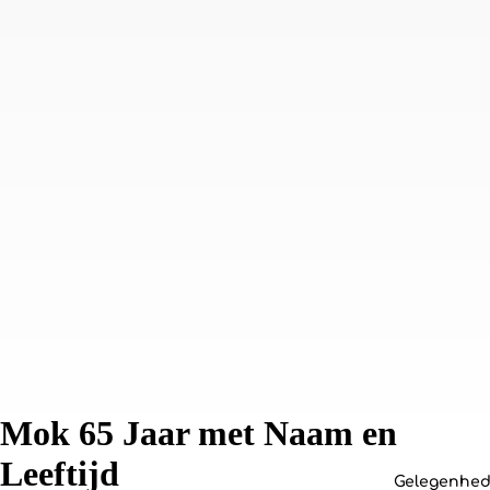
Mok 65 Jaar met Naam en
Leeftijd
Gelegenhe