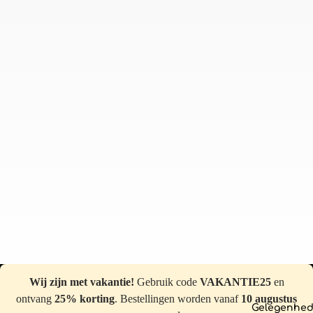
Wij zijn met vakantie!
Gebruik code
VAKANTIE25
en
ontvang
25% korting
. Bestellingen worden vanaf
10 augustus
Gelegenhe