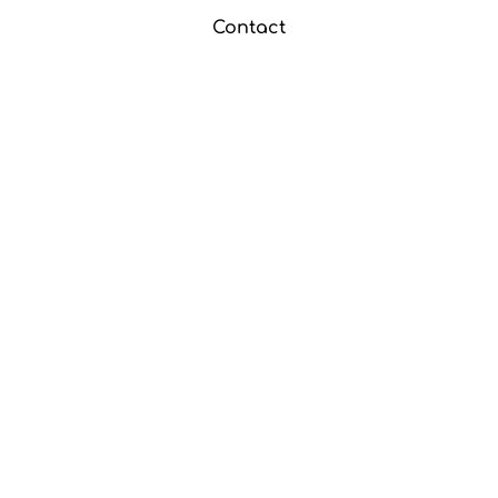
Contact