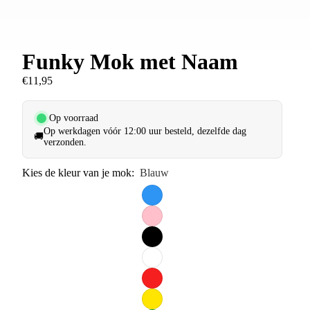
Funky Mok met Naam
€11,95
Op voorraad
Op werkdagen vóór 12:00 uur besteld, dezelfde dag
🚚
verzonden.
Kies de kleur van je mok:
Blauw