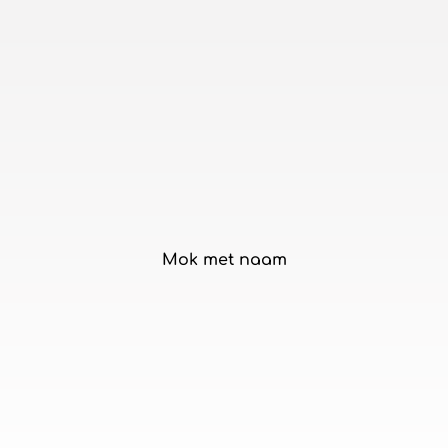
Mok met naam