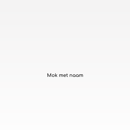
Mok met naam