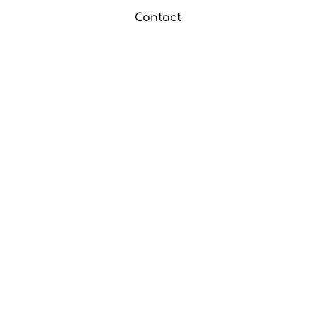
Contact