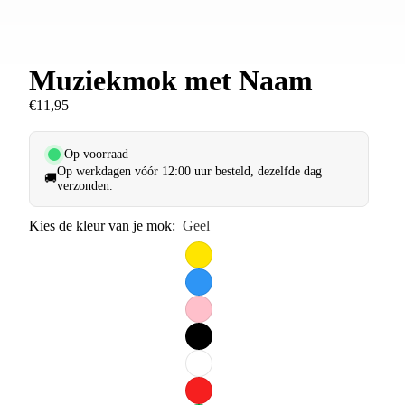
Muziekmok met Naam
€11,95
Op voorraad
Op werkdagen vóór 12:00 uur besteld, dezelfde dag
🚚
verzonden.
Kies de kleur van je mok:
Geel