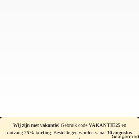
Wij zijn met vakantie!
Gebruik code
VAKANTIE25
en
ontvang
25% korting
. Bestellingen worden vanaf
10 augustus
Gelegenhe