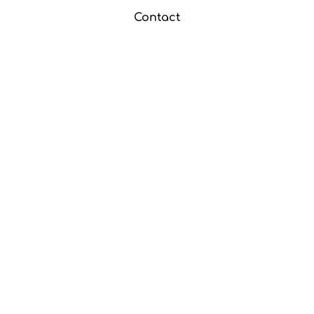
Contact