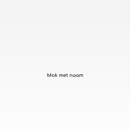
Mok met naam