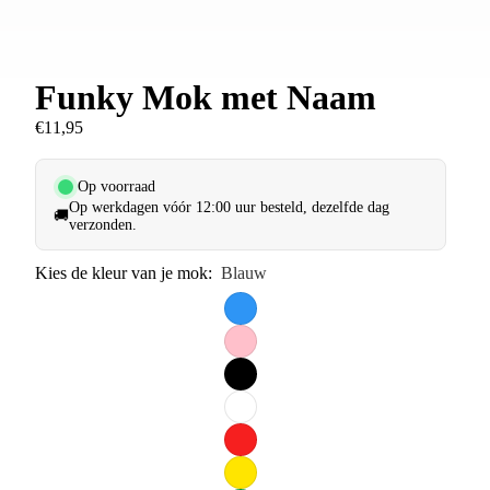
Funky Mok met Naam
€11,95
Op voorraad
Op werkdagen vóór 12:00 uur besteld, dezelfde dag
🚚
verzonden.
Kies de kleur van je mok:
Blauw