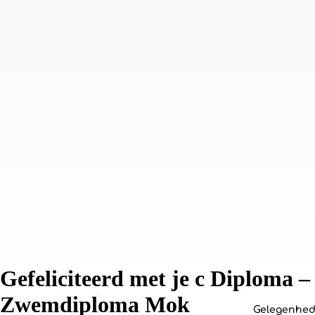
Gefeliciteerd met je c Diploma –
Zwemdiploma Mok
Gelegenhe