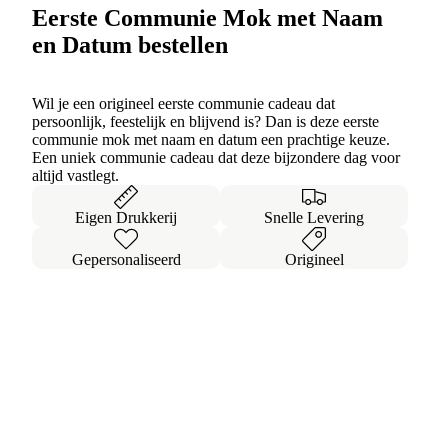
Eerste Communie Mok met Naam
en Datum bestellen
Wil je een origineel eerste communie cadeau dat
persoonlijk, feestelijk en blijvend is? Dan is deze eerste
communie mok met naam en datum een prachtige keuze.
Een uniek communie cadeau dat deze bijzondere dag voor
altijd vastlegt.
Eigen Drukkerij
Snelle Levering
Gepersonaliseerd
Origineel