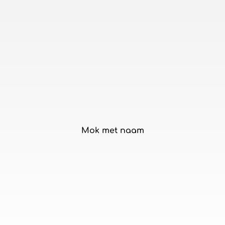
Mok met naam