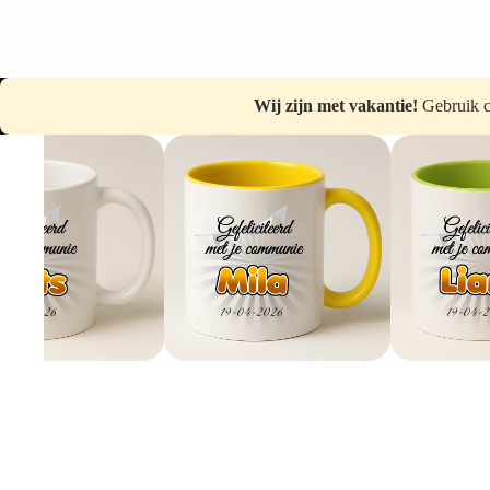
Wij zijn met vakantie!
Gebruik 