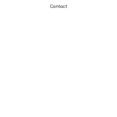
Contact