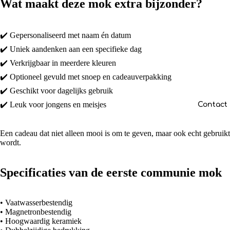
Wat maakt deze mok extra bijzonder?
✔️ Gepersonaliseerd met naam én datum
✔️ Uniek aandenken aan een specifieke dag
✔️ Verkrijgbaar in meerdere kleuren
✔️ Optioneel gevuld met snoep en cadeauverpakking
✔️ Geschikt voor dagelijks gebruik
✔️ Leuk voor jongens en meisjes
Contact
Een cadeau dat niet alleen mooi is om te geven, maar ook echt gebruikt
wordt.
Specificaties van de eerste communie mok
• Vaatwasserbestendig
• Magnetronbestendig
• Hoogwaardig keramiek