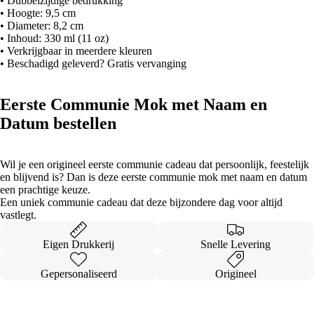
• Dubbelzijdige bedrukking
• Hoogte: 9,5 cm
• Diameter: 8,2 cm
• Inhoud: 330 ml (11 oz)
• Verkrijgbaar in meerdere kleuren
• Beschadigd geleverd? Gratis vervanging
Eerste Communie Mok met Naam en
Datum bestellen
Wil je een origineel eerste communie cadeau dat persoonlijk, feestelijk
en blijvend is? Dan is deze eerste communie mok met naam en datum
een prachtige keuze.
Een uniek communie cadeau dat deze bijzondere dag voor altijd
vastlegt.
Eigen Drukkerij
Snelle Levering
Gepersonaliseerd
Origineel