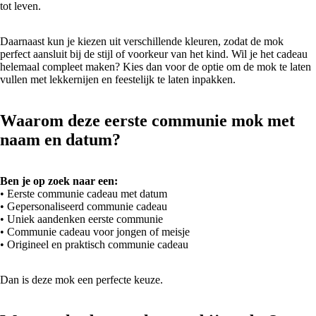
tot leven.
Daarnaast kun je kiezen uit verschillende kleuren, zodat de mok
perfect aansluit bij de stijl of voorkeur van het kind. Wil je het cadeau
helemaal compleet maken? Kies dan voor de optie om de mok te laten
vullen met lekkernijen en feestelijk te laten inpakken.
Waarom deze eerste communie mok met
naam en datum?
Ben je op zoek naar een:
• Eerste communie cadeau met datum
• Gepersonaliseerd communie cadeau
• Uniek aandenken eerste communie
• Communie cadeau voor jongen of meisje
• Origineel en praktisch communie cadeau
Dan is deze mok een perfecte keuze.