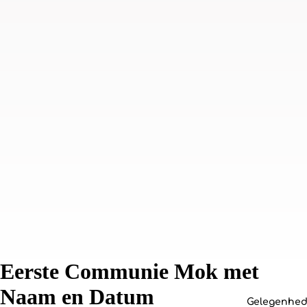
Eerste Communie Mok met
Naam en Datum
Gelegenhe